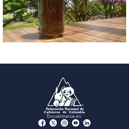
Encuéntranos en: