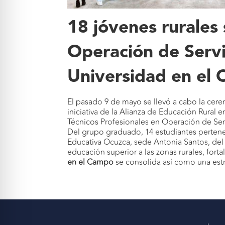
18 jóvenes rurales
Operación de Servic
Universidad en el
El pasado 9 de mayo se llevó a cabo la cer
iniciativa de la Alianza de Educación Rural 
Técnicos Profesionales en Operación de Serv
Del grupo graduado, 14 estudiantes pertenece
Educativa Ocuzca, sede Antonia Santos, del
educación superior a las zonas rurales, fort
en el Campo
se consolida así como una estra