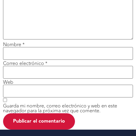
Nombre
*
Correo electrónico
*
Web
Guarda mi nombre, correo electrónico y web en este
navegador para la próxima vez que comente.