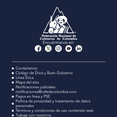
Encuéntranos en:
Contáctenos
Código de Ética y Buen Gobierno
Línea Ética
Mapa del sitio
Notificaciones judiciales:
notificaciones@cafedecolombia.com
Pagos en línea y PSE
Política de privacidad y tratamiento de datos
personales
Términos y condiciones de uso contenido web
Trabaje con nosotros