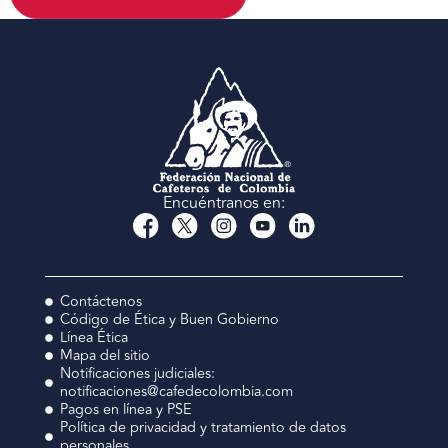
Encuéntranos en:
Contáctenos
Código de Ética y Buen Gobierno
Línea Ética
Mapa del sitio
Notificaciones judiciales:
notificaciones@cafedecolombia.com
Pagos en línea y PSE
Política de privacidad y tratamiento de datos
personales