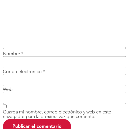
Nombre
*
Correo electrónico
*
Web
Guarda mi nombre, correo electrónico y web en este
navegador para la próxima vez que comente.