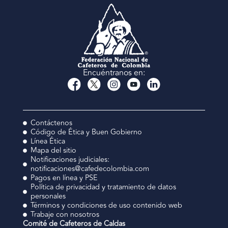
Encuéntranos en:
Contáctenos
Código de Ética y Buen Gobierno
Línea Ética
Mapa del sitio
Notificaciones judiciales:
notificaciones@cafedecolombia.com
Pagos en línea y PSE
Política de privacidad y tratamiento de datos
personales
Términos y condiciones de uso contenido web
Trabaje con nosotros
Comité de Cafeteros de Caldas