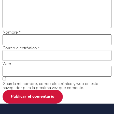
Nombre
*
Correo electrónico
*
Web
Guarda mi nombre, correo electrónico y web en este
navegador para la próxima vez que comente.