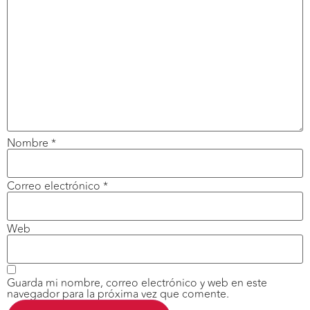
Nombre
*
Correo electrónico
*
Web
Guarda mi nombre, correo electrónico y web en este
navegador para la próxima vez que comente.