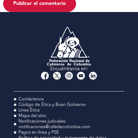
Encuéntranos en:
Contáctenos
Código de Ética y Buen Gobierno
Línea Ética
Mapa del sitio
Notificaciones judiciales:
notificaciones@cafedecolombia.com
Pagos en línea y PSE
Política de privacidad y tratamiento de datos