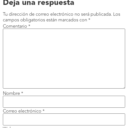
Deja una respuesta
Tu dirección de correo electrónico no será publicada.
Los
campos obligatorios están marcados con
*
Comentario
*
Nombre
*
Correo electrónico
*