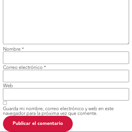
Nombre
*
Correo electrónico
*
Web
Guarda mi nombre, correo electrónico y web en este
navegador para la próxima vez que comente.