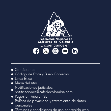
Encuéntranos en:
Contáctenos
Código de Ética y Buen Gobierno
Línea Ética
Mapa del sitio
Notificaciones judiciales:
notificaciones@cafedecolombia.com
Pagos en línea y PSE
Política de privacidad y tratamiento de datos
personales
Términos y condiciones de uso contenido web