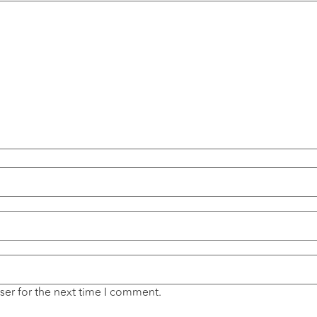
ser for the next time I comment.